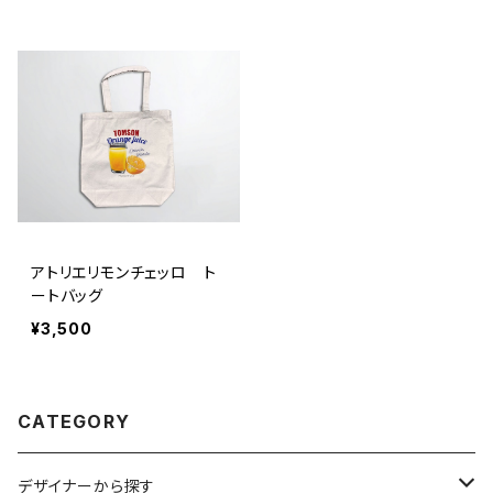
アトリエリモンチェッロ ト
ートバッグ
¥3,500
CATEGORY
デザイナーから探す