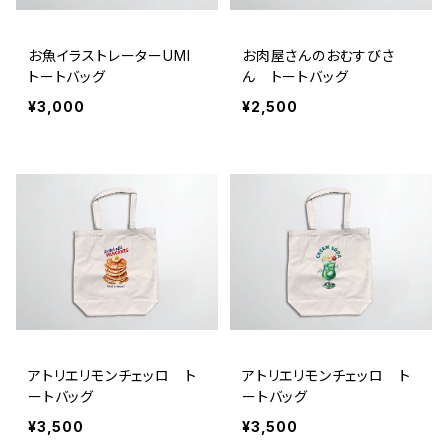
お魚イラストレーターUMI
お肉屋さんのおむすびさ
トートバッグ
ん トートバッグ
¥3,000
¥2,500
アトリエリモンチェッロ ト
アトリエリモンチェッロ ト
ートバッグ
ートバッグ
¥3,500
¥3,500