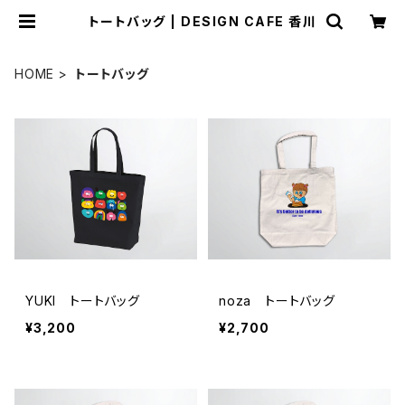
トートバッグ | DESIGN CAFE 香川
HOME
トートバッグ
YUKI トートバッグ
noza トートバッグ
¥3,200
¥2,700