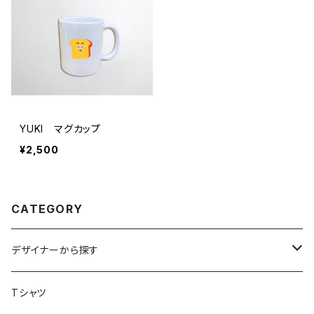
YUKI マグカップ
¥2,500
CATEGORY
デザイナーから探す
アトリエリモンチェッロ
Tシャツ