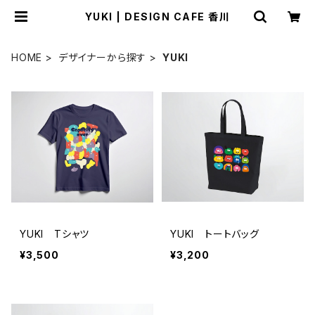
YUKI | DESIGN CAFE 香川
HOME
デザイナーから探す
YUKI
YUKI Tシャツ
YUKI トートバッグ
¥3,500
¥3,200