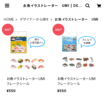
お魚イラストレーター UMI | DESI
GN CAFE 香川
HOME
デザイナーから探す
お魚イラストレーター UMI
お魚イラストレーターUMI
お魚イラストレーターUMI
フレークシール
フレークシール
¥550
¥550