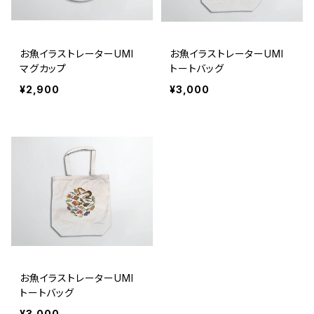
お魚イラストレーターUMI
お魚イラストレーターUMI
マグカップ
トートバッグ
¥2,900
¥3,000
お魚イラストレーターUMI
トートバッグ
¥3,000