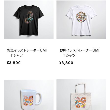
お魚イラストレーターUMI
お魚イラストレーターUMI
Tシャツ
Tシャツ
¥3,800
¥3,800