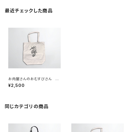
最近チェックした商品
お肉屋さんのおむすびさん ト
ートバッグ
¥2,500
同じカテゴリの商品