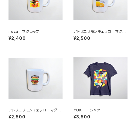
noza マグカップ
アトリエリモンチェッロ マグカ
ップ
¥2,400
¥2,500
アトリエリモンチェッロ マグカ
YUKI Tシャツ
ップ
¥2,500
¥3,500