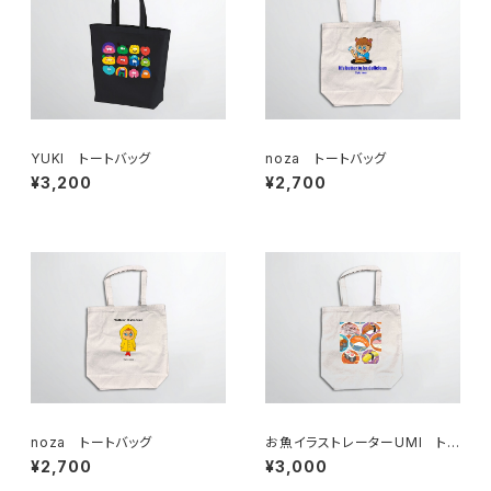
YUKI トートバッグ
noza トートバッグ
¥3,200
¥2,700
noza トートバッグ
お魚イラストレーターUMI ト
ートバッグ
¥2,700
¥3,000