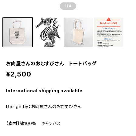
1
/4
お肉屋さんのおむすびさん トートバッグ
¥2,500
International shipping available
Design by：お肉屋さんのおむすびさん
【素材】綿100％ キャンバス