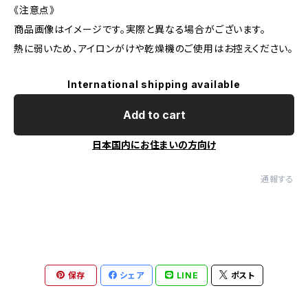
《注意点》
商品画像はイメージです。実際と異なる場合がございます。
熱に弱いため、アイロンがけや乾燥機のご使用はお控えください。
International shipping available
Add to cart
日本国内にお住まいの方向け
通報する
保存
シェア
LINE
ポスト