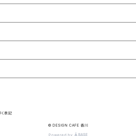
づく表記
© DESIGN CAFE 香川
Powered by