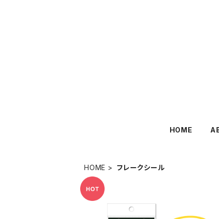
HOME
A
HOME
フレークシール