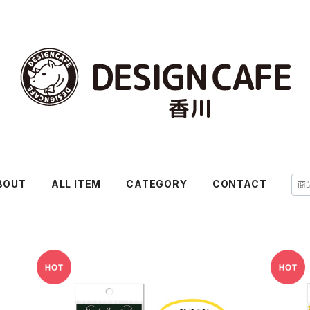
BOUT
ALL ITEM
CATEGORY
CONTACT