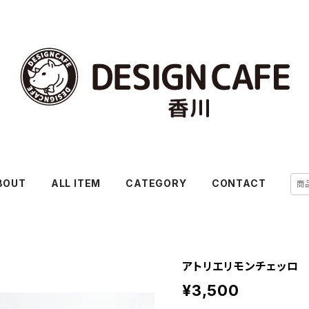
BOUT
ALL ITEM
CATEGORY
CONTACT
アトリエリモンチェッロ
¥3,500