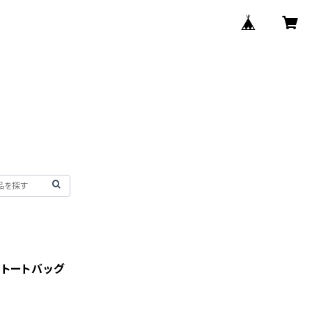
 トートバッグ