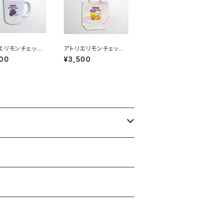
エリモンチェッ
アトリエリモンチェッ
グカップ
ロ トートバッグ
00
¥3,500