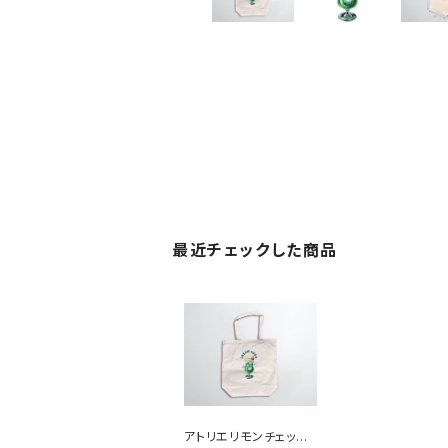
最近チェックした商品
アトリエリモンチェッ