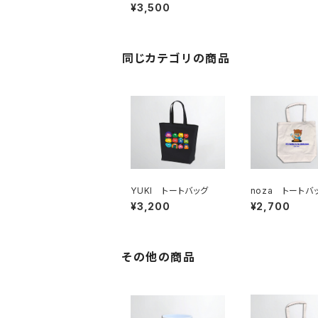
ロ トートバッグ
¥3,500
同じカテゴリの商品
YUKI トートバッグ
noza トートバ
¥3,200
¥2,700
その他の商品