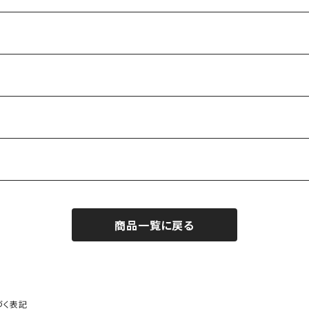
商品一覧に戻る
づく表記