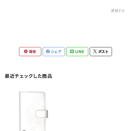
通報する
保存
シェア
LINE
ポスト
最近チェックした商品