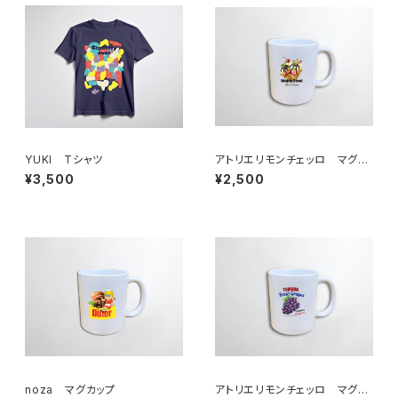
YUKI Tシャツ
アトリエリモンチェッロ マグカ
ップ
¥3,500
¥2,500
noza マグカップ
アトリエリモンチェッロ マグカ