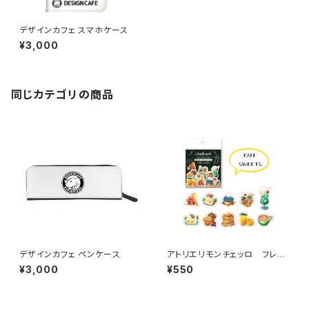
デザインカフェ スマホケース
¥3,000
同じカテゴリの商品
デザインカフェ ペンケース
アトリエリモンチェッロ フレー
クシール
¥3,000
¥550