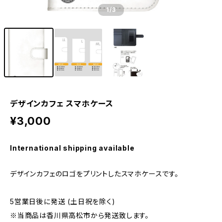
1
/3
デザインカフェ スマホケース
¥3,000
International shipping available
デザインカフェのロゴをプリントしたスマホケースです。
5営業日後に発送 (土日祝を除く)
※当商品は香川県高松市から発送致します。